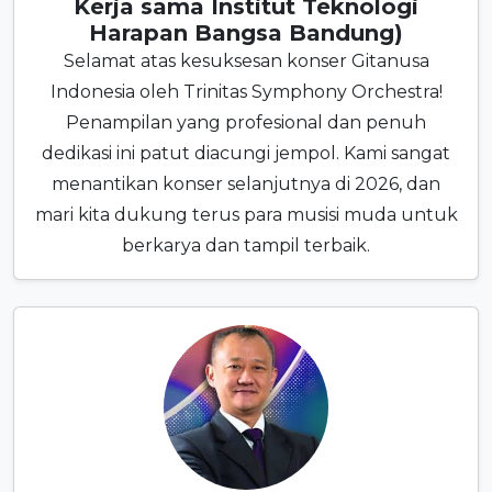
Kerja sama Institut Teknologi
Harapan Bangsa Bandung)
Selamat atas kesuksesan konser Gitanusa
Indonesia oleh Trinitas Symphony Orchestra!
Penampilan yang profesional dan penuh
dedikasi ini patut diacungi jempol. Kami sangat
menantikan konser selanjutnya di 2026, dan
mari kita dukung terus para musisi muda untuk
berkarya dan tampil terbaik.