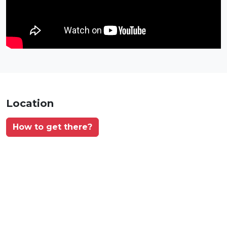
Location
How to get there?