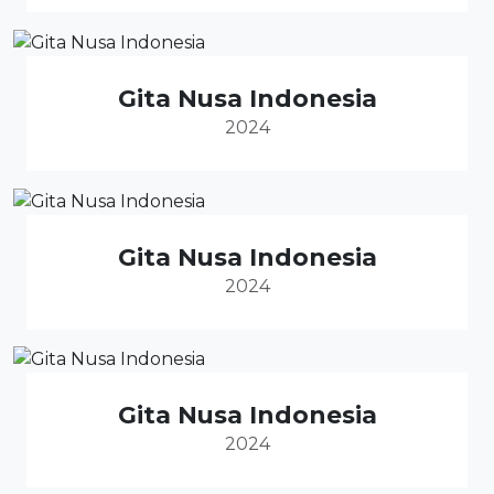
Gita Nusa Indonesia
2024
Gita Nusa Indonesia
2024
Gita Nusa Indonesia
2024