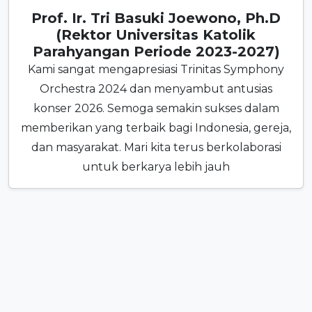
Prof. Ir. Tri Basuki Joewono, Ph.D
(Rektor Universitas Katolik
Parahyangan Periode 2023-2027)
Kami sangat mengapresiasi Trinitas Symphony
Orchestra 2024 dan menyambut antusias
konser 2026. Semoga semakin sukses dalam
memberikan yang terbaik bagi Indonesia, gereja,
dan masyarakat. Mari kita terus berkolaborasi
untuk berkarya lebih jauh