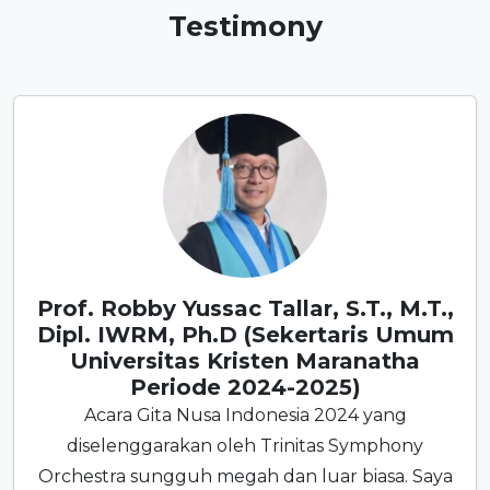
Testimony
Prof. Robby Yussac Tallar, S.T., M.T.,
Dipl. IWRM, Ph.D (Sekertaris Umum
Universitas Kristen Maranatha
Periode 2024-2025)
Acara Gita Nusa Indonesia 2024 yang
diselenggarakan oleh Trinitas Symphony
Orchestra sungguh megah dan luar biasa. Saya