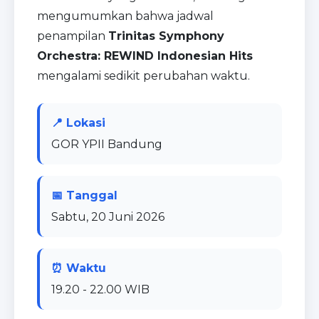
mengumumkan bahwa jadwal
penampilan
Trinitas Symphony
Orchestra: REWIND Indonesian Hits
mengalami sedikit perubahan waktu.
📍 Lokasi
GOR YPII Bandung
📅 Tanggal
Sabtu, 20 Juni 2026
⏰ Waktu
19.20 - 22.00 WIB