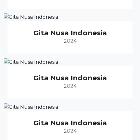
Gita Nusa Indonesia
2024
Gita Nusa Indonesia
2024
Gita Nusa Indonesia
2024