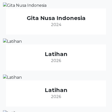
Gita Nusa Indonesia
2024
Latihan
2026
Latihan
2026