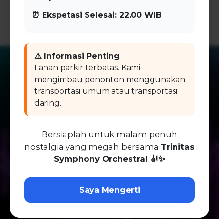
⏰ Ekspetasi Selesai: 22.00 WIB
⚠️ Informasi Penting
Lahan parkir terbatas. Kami
mengimbau penonton menggunakan
transportasi umum atau transportasi
daring.
Bersiaplah untuk malam penuh
nostalgia yang megah bersama
Trinitas
Symphony Orchestra! 🎻✨
Saya Mengerti