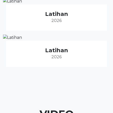
Latihan
2026
Latihan
2026