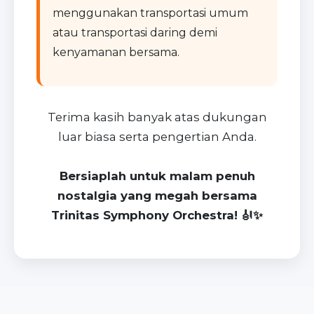
menggunakan transportasi umum
atau transportasi daring demi
kenyamanan bersama.
Terima kasih banyak atas dukungan
luar biasa serta pengertian Anda.
Bersiaplah untuk malam penuh
nostalgia yang megah bersama
Trinitas Symphony Orchestra! 🎻✨