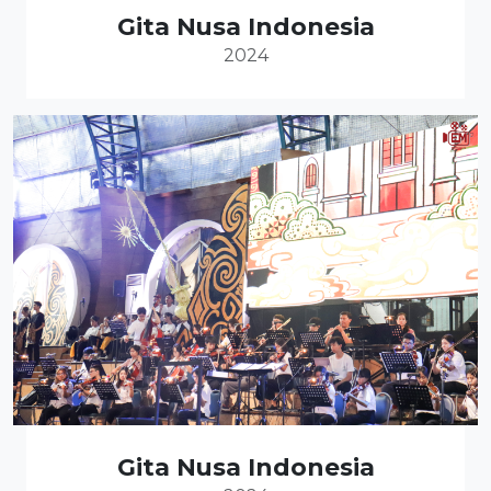
Gita Nusa Indonesia
2024
Gita Nusa Indonesia