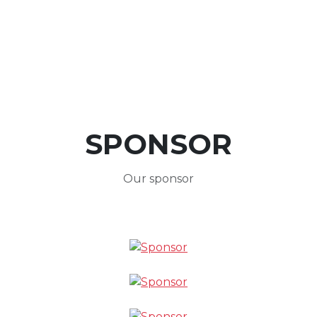
SPONSOR
Our sponsor