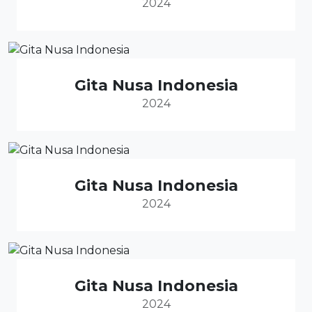
2024
Gita Nusa Indonesia
2024
Gita Nusa Indonesia
2024
Gita Nusa Indonesia
2024