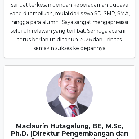
sangat terkesan dengan keberagaman budaya
yang ditampilkan, mulai dari siswa SD, SMP, SMA,
hingga para alumni. Saya sangat mengapresiasi
seluruh relawan yang terlibat. Semoga acara ini
terus berlanjut di tahun 2026 dan Trinitas
semakin sukses ke depannya
Maclaurin Hutagalung, BE, M.Sc,
Ph.D. (Direktur Pengembangan dan