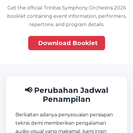
Get the official Trinitas Symphony Orchestra 2026
booklet containing event information, performers,
repertoire, and program details.
Download Booklet
📢 Perubahan Jadwal
Penampilan
Berkaitan adanya penyesuaian persiapan
teknis demi memberikan pengalaman
audio-visual yang maksimal, kami ingin