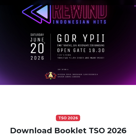
TSO 2026
Download Booklet TSO 2026